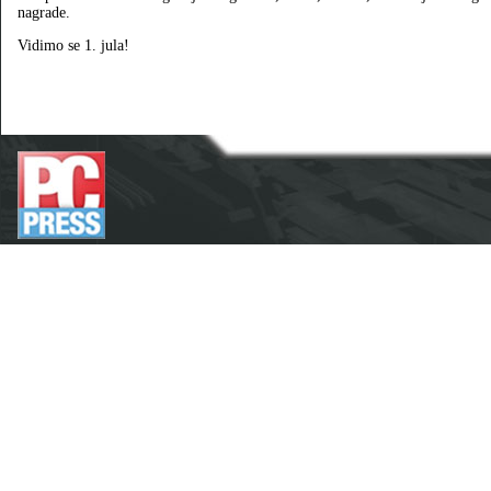
nagrade.
Vidimo se 1. jula!