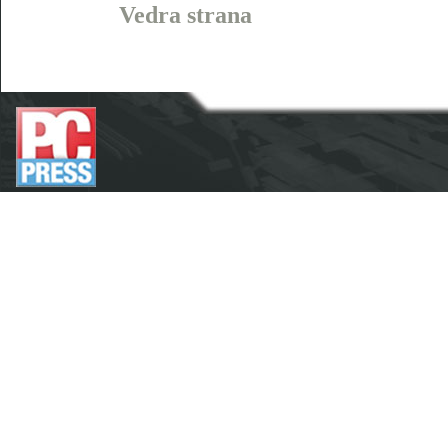
Vedra strana