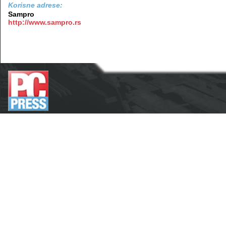
Korisne adrese:
Sampro
http://www.sampro.rs